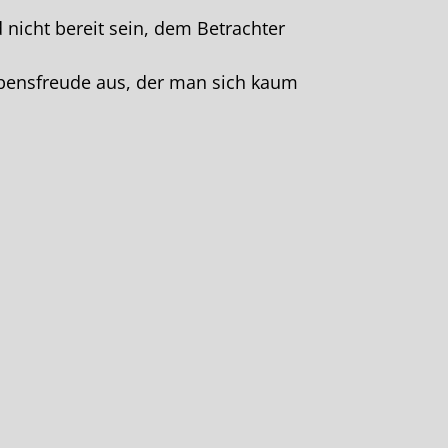
 nicht bereit sein, dem Betrachter
Lebensfreude aus, der man sich kaum