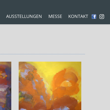
AUSSTELLUNGEN
MESSE
KONTAKT