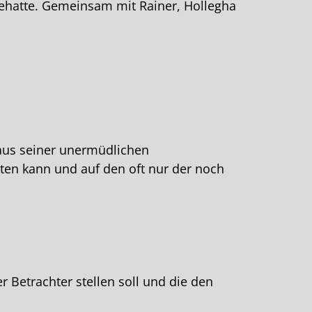
ehatte. Gemeinsam mit Rainer, Hollegha
 aus seiner unermüdlichen
eten kann und auf den oft nur der noch
r Betrachter stellen soll und die den