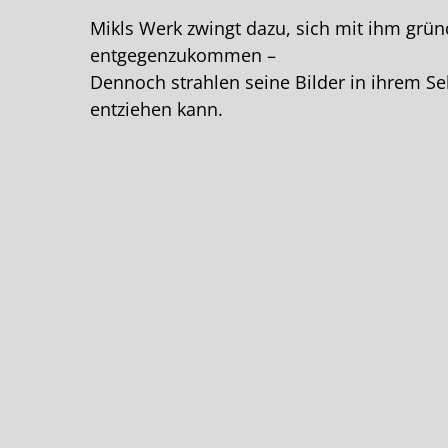
Mikls Werk zwingt dazu, sich mit ihm grün
entgegenzukommen –
Dennoch strahlen seine Bilder in ihrem S
entziehen kann.