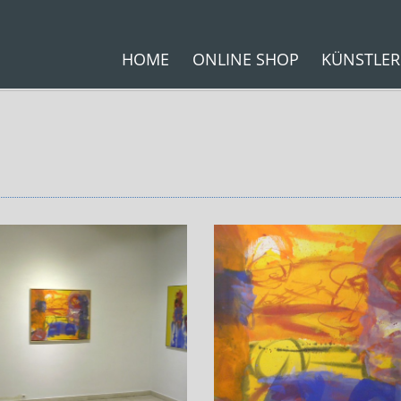
HOME
ONLINE SHOP
KÜNSTLER