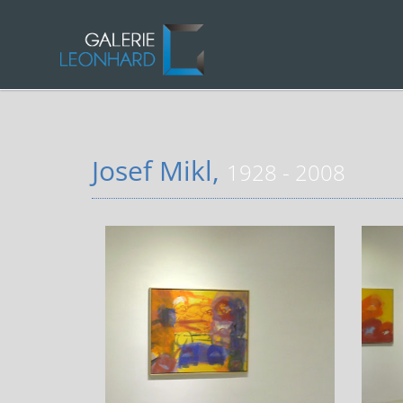
Josef Mikl,
1928 - 2008