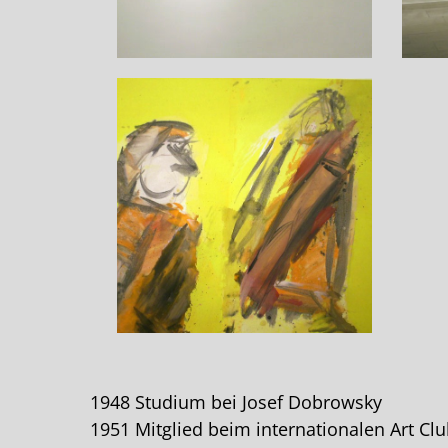
1948 Studium bei Josef Dobrowsky
1951 Mitglied beim internationalen Art Cl