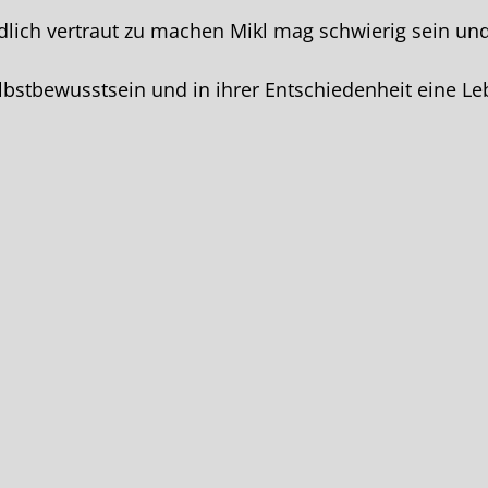
dlich vertraut zu machen Mikl mag schwierig sein und
elbstbewusstsein und in ihrer Entschiedenheit eine 