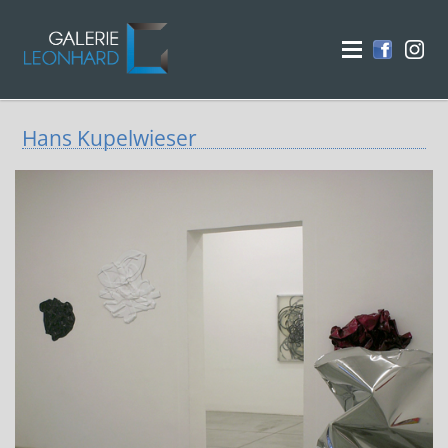
Hans Kupelwieser