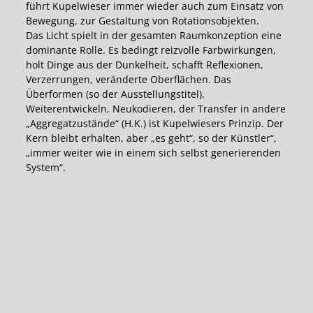
führt Kupelwieser immer wieder auch zum Einsatz von
Bewegung, zur Gestaltung von Rotationsobjekten.
Das Licht spielt in der gesamten Raumkonzeption eine
dominante Rolle. Es bedingt reizvolle Farbwirkungen,
holt Dinge aus der Dunkelheit, schafft Reflexionen,
Verzerrungen, veränderte Oberflächen. Das
Überformen (so der Ausstellungstitel),
Weiterentwickeln, Neukodieren, der Transfer in andere
„Aggregatzustände“ (H.K.) ist Kupelwiesers Prinzip. Der
Kern bleibt erhalten, aber „es geht“, so der Künstler“,
„immer weiter wie in einem sich selbst generierenden
System“.