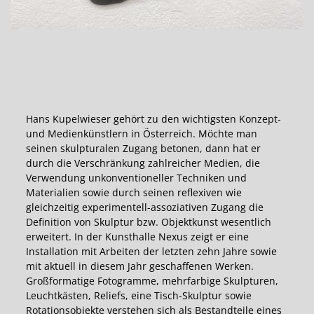
Hans Kupelwieser gehört zu den wichtigsten Konzept-
und Medienkünstlern in Österreich. Möchte man
seinen skulpturalen Zugang betonen, dann hat er
durch die Verschränkung zahlreicher Medien, die
Verwendung unkonventioneller Techniken und
Materialien sowie durch seinen reflexiven wie
gleichzeitig experimentell-assoziativen Zugang die
Definition von Skulptur bzw. Objektkunst wesentlich
erweitert. In der Kunsthalle Nexus zeigt er eine
Installation mit Arbeiten der letzten zehn Jahre sowie
mit aktuell in diesem Jahr geschaffenen Werken.
Großformatige Fotogramme, mehrfarbige Skulpturen,
Leuchtkästen, Reliefs, eine Tisch-Skulptur sowie
Rotationsobjekte verstehen sich als Bestandteile eines